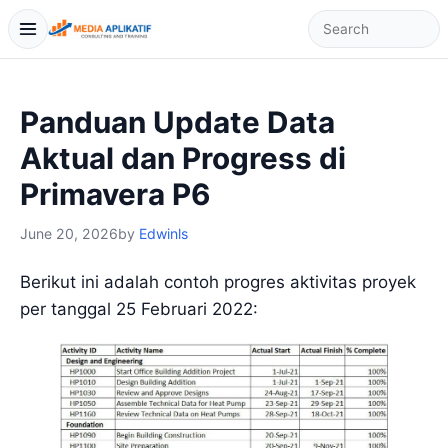
Panduan Update Data
Aktual dan Progress di
Primavera P6
June 20, 2026
by
Edwinls
Berikut ini adalah contoh progres aktivitas proyek
per tanggal 25 Februari 2022: