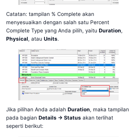
Catatan: tampilan % Complete akan
menyesuaikan dengan salah satu Percent
Complete Type yang Anda pilih, yaitu
Duration
,
Physical
, atau
Units
.
Jika pilihan Anda adalah
Duration
, maka tampilan
pada bagian
Details -> Status
akan terlihat
seperti berikut: