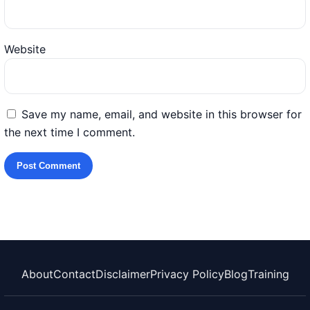
Website
Save my name, email, and website in this browser for
the next time I comment.
About
Contact
Disclaimer
Privacy Policy
Blog
Training