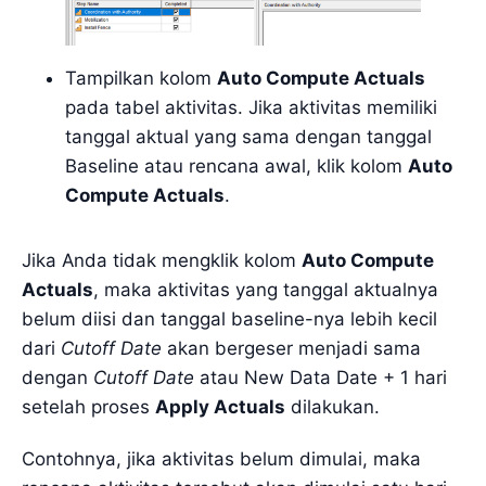
Tampilkan kolom
Auto Compute Actuals
pada tabel aktivitas. Jika aktivitas memiliki
tanggal aktual yang sama dengan tanggal
Baseline atau rencana awal, klik kolom
Auto
Compute Actuals
.
Jika Anda tidak mengklik kolom
Auto Compute
Actuals
, maka aktivitas yang tanggal aktualnya
belum diisi dan tanggal baseline-nya lebih kecil
dari
Cutoff Date
akan bergeser menjadi sama
dengan
Cutoff Date
atau New Data Date + 1 hari
setelah proses
Apply Actuals
dilakukan.
Contohnya, jika aktivitas belum dimulai, maka