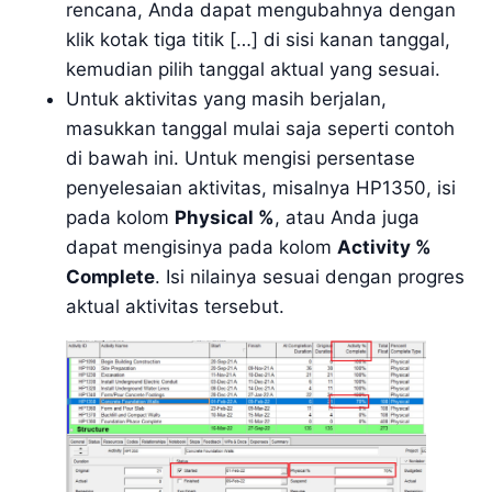
rencana, Anda dapat mengubahnya dengan
klik kotak tiga titik […] di sisi kanan tanggal,
kemudian pilih tanggal aktual yang sesuai.
Untuk aktivitas yang masih berjalan,
masukkan tanggal mulai saja seperti contoh
di bawah ini. Untuk mengisi persentase
penyelesaian aktivitas, misalnya HP1350, isi
pada kolom
Physical %
, atau Anda juga
dapat mengisinya pada kolom
Activity %
Complete
. Isi nilainya sesuai dengan progres
aktual aktivitas tersebut.