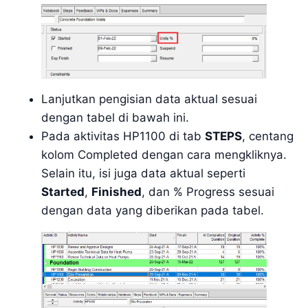
Lanjutkan pengisian data aktual sesuai
dengan tabel di bawah ini.
Pada aktivitas HP1100 di tab
STEPS
, centang
kolom Completed dengan cara mengkliknya.
Selain itu, isi juga data aktual seperti
Started
,
Finished
, dan % Progress sesuai
dengan data yang diberikan pada tabel.