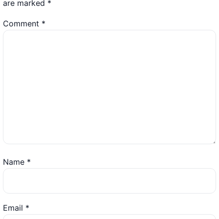
are marked
*
Comment
*
Name
*
Email
*