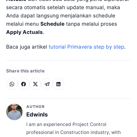
secara otomatis setelah update manual, maka
Anda dapat langsung menjalankan schedule
melalui menu
Schedule
tanpa melalui proses
Apply Actuals
.
Baca juga artikel
tutorial Primavera step by step
.
Share this article
AUTHOR
Edwinls
I am an experienced Project Control
professional in Construction industry, with