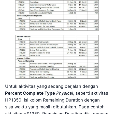
Untuk aktivitas yang sedang berjalan dengan
Percent Complete Type
Physical
, seperti aktivitas
HP1350, isi kolom Remaining Duration dengan
sisa waktu yang masih dibutuhkan. Pada contoh
aktivitas HP1350, Remaining Duration diisi dengan