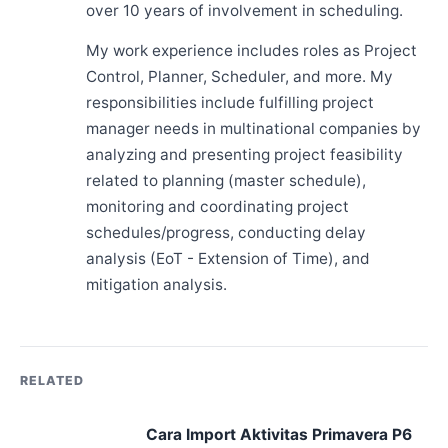
over 10 years of involvement in scheduling.
My work experience includes roles as Project
Control, Planner, Scheduler, and more. My
responsibilities include fulfilling project
manager needs in multinational companies by
analyzing and presenting project feasibility
related to planning (master schedule),
monitoring and coordinating project
schedules/progress, conducting delay
analysis (EoT - Extension of Time), and
mitigation analysis.
RELATED
Cara Import Aktivitas Primavera P6