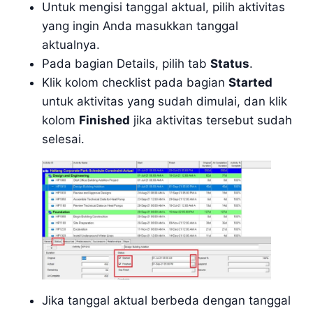
Untuk mengisi tanggal aktual, pilih aktivitas
yang ingin Anda masukkan tanggal
aktualnya.
Pada bagian Details, pilih tab
Status
.
Klik kolom checklist pada bagian
Started
untuk aktivitas yang sudah dimulai, dan klik
kolom
Finished
jika aktivitas tersebut sudah
selesai.
Jika tanggal aktual berbeda dengan tanggal