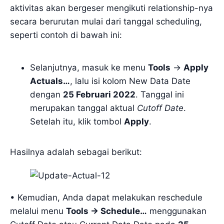
aktivitas akan bergeser mengikuti relationship-nya
secara berurutan mulai dari tanggal scheduling,
seperti contoh di bawah ini:
Selanjutnya, masuk ke menu
Tools
->
Apply
Actuals…
, lalu isi kolom New Data Date
dengan
25 Februari 2022
. Tanggal ini
merupakan tanggal aktual
Cutoff Date
.
Setelah itu, klik tombol
Apply
.
Hasilnya adalah sebagai berikut:
• Kemudian, Anda dapat melakukan reschedule
melalui menu
Tools -> Schedule…
menggunakan