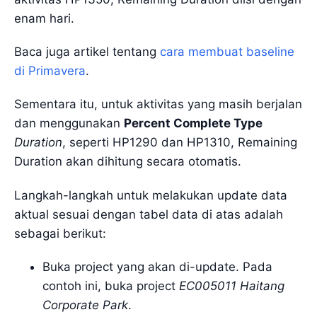
enam hari.
Baca juga artikel tentang
cara membuat baseline
di Primavera
.
Sementara itu, untuk aktivitas yang masih berjalan
dan menggunakan
Percent Complete Type
Duration
, seperti HP1290 dan HP1310, Remaining
Duration akan dihitung secara otomatis.
Langkah-langkah untuk melakukan update data
aktual sesuai dengan tabel data di atas adalah
sebagai berikut:
Buka project yang akan di-update. Pada
contoh ini, buka project
EC005011 Haitang
Corporate Park
.