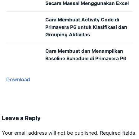
Secara Massal Menggunakan Excel
Cara Membuat Activity Code di
Primavera P6 untuk Klasifikasi dan
Grouping Aktivitas
Cara Membuat dan Menampilkan
Baseline Schedule di Primavera P6
Download
Leave a Reply
Your email address will not be published.
Required fields