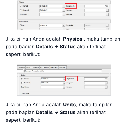
Jika pilihan Anda adalah
Physical
, maka tampilan
pada bagian
Details -> Status
akan terlihat
seperti berikut:
Jika pilihan Anda adalah
Units
, maka tampilan
pada bagian
Details -> Status
akan terlihat
seperti berikut: