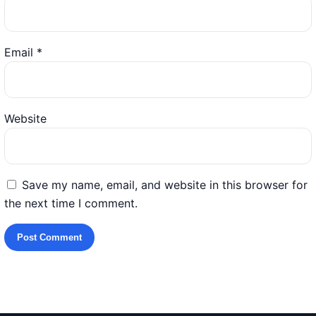
Email
*
Website
Save my name, email, and website in this browser for
the next time I comment.