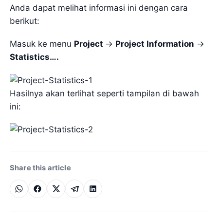
Anda dapat melihat informasi ini dengan cara
berikut:
Masuk ke menu
Project
->
Project Information
->
Statistics….
Hasilnya akan terlihat seperti tampilan di bawah
ini:
Share this article