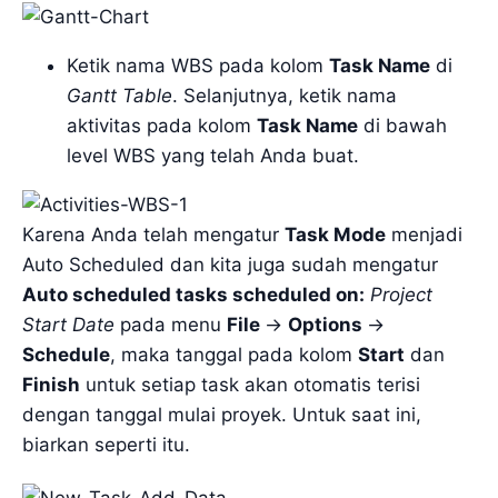
Ketik nama WBS pada kolom
Task Name
di
Gantt Table
. Selanjutnya, ketik nama
aktivitas pada kolom
Task Name
di bawah
level WBS yang telah Anda buat.
Karena Anda telah mengatur
Task Mode
menjadi
Auto Scheduled dan kita juga sudah mengatur
Auto scheduled tasks scheduled on:
Project
Start Date
pada menu
File
->
Options
->
Schedule
, maka tanggal pada kolom
Start
dan
Finish
untuk setiap task akan otomatis terisi
dengan tanggal mulai proyek. Untuk saat ini,
biarkan seperti itu.