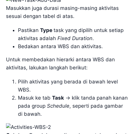
Masukkan juga durasi masing-masing aktivitas
sesuai dengan tabel di atas.
Pastikan
Type
task yang dipilih untuk setiap
aktivitas adalah
Fixed Duration
.
Bedakan antara WBS dan aktivitas.
Untuk membedakan hierarki antara WBS dan
aktivitas, lakukan langkah berikut:
Pilih aktivitas yang berada di bawah level
WBS.
Masuk ke tab
Task
-> klik tanda panah kanan
pada group
Schedule
, seperti pada gambar
di bawah.