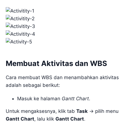
Membuat Aktivitas dan WBS
Cara membuat WBS dan menambahkan aktivitas
adalah sebagai berikut:
Masuk ke halaman
Gantt Chart
.
Untuk mengaksesnya, klik tab
Task
-> pilih menu
Gantt Chart
, lalu klik
Gantt Chart
.