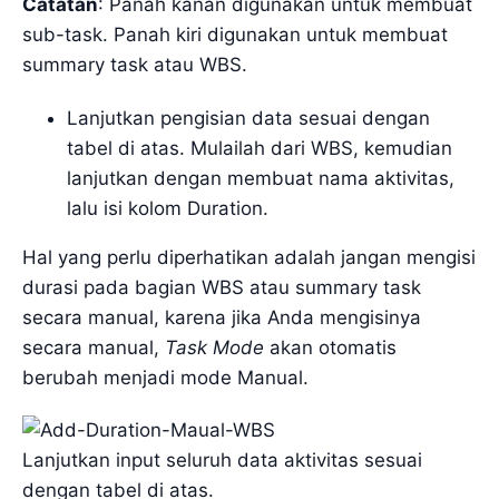
Catatan
: Panah kanan digunakan untuk membuat
sub-task. Panah kiri digunakan untuk membuat
summary task atau WBS.
Lanjutkan pengisian data sesuai dengan
tabel di atas. Mulailah dari WBS, kemudian
lanjutkan dengan membuat nama aktivitas,
lalu isi kolom Duration.
Hal yang perlu diperhatikan adalah jangan mengisi
durasi pada bagian WBS atau summary task
secara manual, karena jika Anda mengisinya
secara manual,
Task Mode
akan otomatis
berubah menjadi mode Manual.
Lanjutkan input seluruh data aktivitas sesuai
dengan tabel di atas.