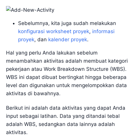
Sebelumnya, kita juga sudah melakukan
konfigurasi worksheet proyek
,
informasi
proyek
, dan
kalender proyek
.
Hal yang perlu Anda lakukan sebelum
menambahkan aktivitas adalah membuat kategori
pekerjaan atau Work Breakdown Structure (WBS).
WBS ini dapat dibuat bertingkat hingga beberapa
level dan digunakan untuk mengelompokkan data
aktivitas di bawahnya.
Berikut ini adalah data aktivitas yang dapat Anda
input sebagai latihan. Data yang ditandai tebal
adalah WBS, sedangkan data lainnya adalah
aktivitas.