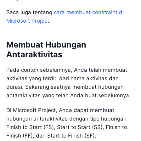
Baca juga tentang
cara membuat constraint di
Microsoft Project
.
Membuat Hubungan
Antaraktivitas
Pada contoh sebelumnya, Anda telah membuat
aktivitas yang terdiri dari nama aktivitas dan
durasi. Sekarang saatnya membuat hubungan
antaraktivitas yang telah Anda buat sebelumnya.
Di Microsoft Project, Anda dapat membuat
hubungan antaraktivitas dengan tipe hubungan
Finish to Start (FS), Start to Start (SS), Finish to
Finish (FF), dan Start to Finish (SF).