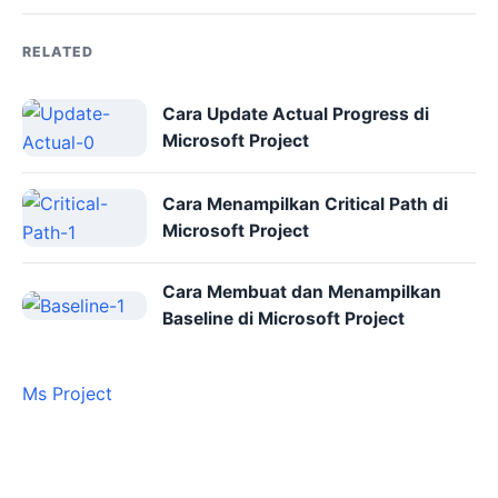
RELATED
Cara Update Actual Progress di
Microsoft Project
Cara Menampilkan Critical Path di
Microsoft Project
Cara Membuat dan Menampilkan
Baseline di Microsoft Project
Ms Project