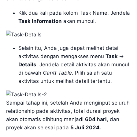
Klik dua kali pada kolom Task Name. Jendela
Task Information
akan muncul.
Selain itu, Anda juga dapat melihat detail
aktivitas dengan mengakses menu
Task
->
Details
. Jendela detail aktivitas akan muncul
di bawah
Gantt Table
. Pilih salah satu
aktivitas untuk melihat detail tertentu.
Sampai tahap ini, setelah Anda menginput seluruh
relationship pada aktivitas, total durasi proyek
akan otomatis dihitung menjadi
604 hari
, dan
proyek akan selesai pada
5 Juli 2024.