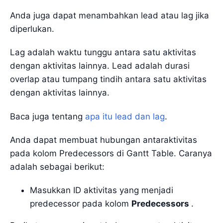
Anda juga dapat menambahkan lead atau lag jika
diperlukan.
Lag adalah waktu tunggu antara satu aktivitas
dengan aktivitas lainnya. Lead adalah durasi
overlap atau tumpang tindih antara satu aktivitas
dengan aktivitas lainnya.
Baca juga tentang
apa itu lead dan lag
.
Anda dapat membuat hubungan antaraktivitas
pada kolom Predecessors di Gantt Table. Caranya
adalah sebagai berikut:
Masukkan ID aktivitas yang menjadi
predecessor pada kolom
Predecessors
.