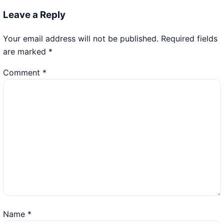
Leave a Reply
Your email address will not be published.
Required fields
are marked
*
Comment
*
Name
*