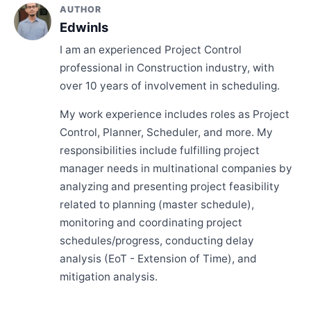
AUTHOR
Edwinls
I am an experienced Project Control
professional in Construction industry, with
over 10 years of involvement in scheduling.
My work experience includes roles as Project
Control, Planner, Scheduler, and more. My
responsibilities include fulfilling project
manager needs in multinational companies by
analyzing and presenting project feasibility
related to planning (master schedule),
monitoring and coordinating project
schedules/progress, conducting delay
analysis (EoT - Extension of Time), and
mitigation analysis.