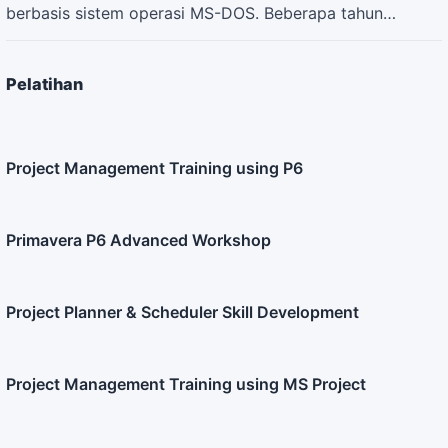
berbasis sistem operasi MS-DOS. Beberapa tahun…
Pelatihan
Project Management Training using P6
Primavera P6 Advanced Workshop
Project Planner & Scheduler Skill Development
Project Management Training using MS Project