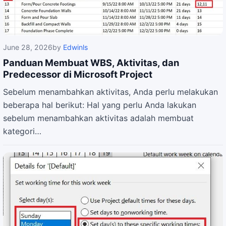
June 28, 2026
by
Edwinls
Panduan Membuat WBS, Aktivitas, dan
Predecessor di Microsoft Project
Sebelum menambahkan aktivitas, Anda perlu melakukan
beberapa hal berikut: Hal yang perlu Anda lakukan
sebelum menambahkan aktivitas adalah membuat
kategori…