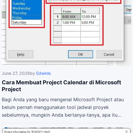
June 27, 2026
by
Edwinls
Cara Membuat Project Calendar di Microsoft
Project
Bagi Anda yang baru mengenal Microsoft Project atau
belum pernah menggunakan tool jadwal proyek
sebelumnya, mungkin Anda bertanya-tanya, apa itu…