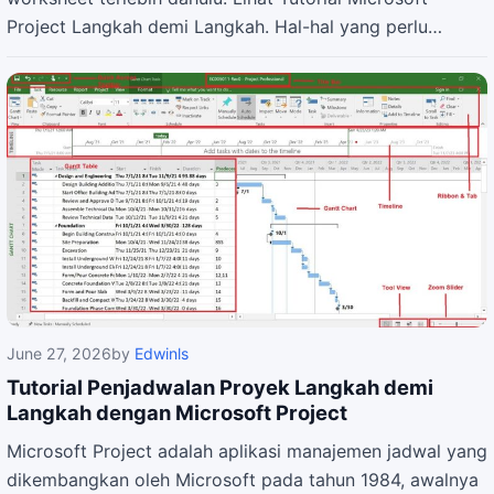
Project Langkah demi Langkah. Hal-hal yang perlu…
June 27, 2026
by
Edwinls
Tutorial Penjadwalan Proyek Langkah demi
Langkah dengan Microsoft Project
Microsoft Project adalah aplikasi manajemen jadwal yang
dikembangkan oleh Microsoft pada tahun 1984, awalnya