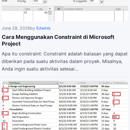
June 28, 2026
by
Edwinls
Cara Menggunakan Constraint di Microsoft
Project
Apa itu constraint: Constraint adalah batasan yang dapat
diberikan pada suatu aktivitas dalam proyek. Misalnya,
Anda ingin suatu aktivitas selesai…