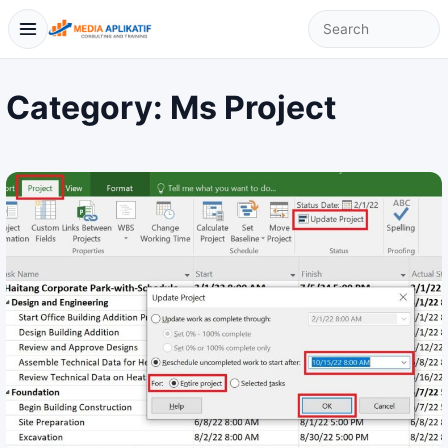
Category:
Ms Project