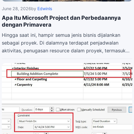
June 28, 2026
by
Edwinls
Apa Itu Microsoft Project dan Perbedaannya
dengan Primavera
Hingga saat ini, hampir semua jenis bisnis dijalankan
sebagai proyek. Di dalamnya terdapat penjadwalan
aktivitas, penugasan resource dalam proyek, termasuk…