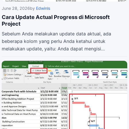
June 28, 2026
by
Edwinls
Cara Update Actual Progress di Microsoft
Project
Sebelum Anda melakukan update data aktual, ada
beberapa kolom yang perlu Anda ketahui untuk
melakukan update, yaitu: Anda dapat mengisi…