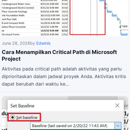
June 28, 2026
by
Edwinls
Cara Menampilkan Critical Path di Microsoft
Project
Aktivitas pada critical path adalah aktivitas yang perlu
diprioritaskan dalam jadwal proyek Anda. Aktivitas kritis
dapat berubah dari waktu ke…