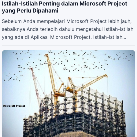
Istilah-Istilah Penting dalam Microsoft Project
yang Perlu Dipahami
Sebelum Anda mempelajari Microsoft Project lebih jauh,
sebaiknya Anda terlebih dahulu mengetahui istilah-istilah
yang ada di Aplikasi Microsoft Project. Istilah-istilah…