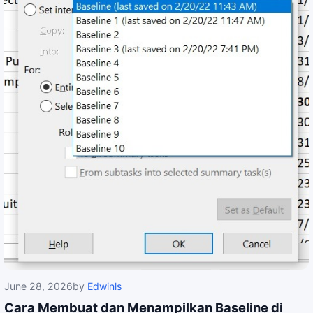
June 28, 2026
by
Edwinls
Cara Membuat dan Menampilkan Baseline di