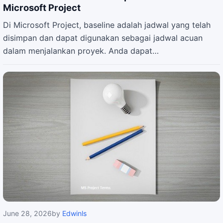
Microsoft Project
Di Microsoft Project, baseline adalah jadwal yang telah
disimpan dan dapat digunakan sebagai jadwal acuan
dalam menjalankan proyek. Anda dapat…
June 28, 2026
by
Edwinls