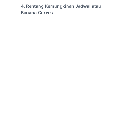
4. Rentang Kemungkinan Jadwal atau
Banana Curves