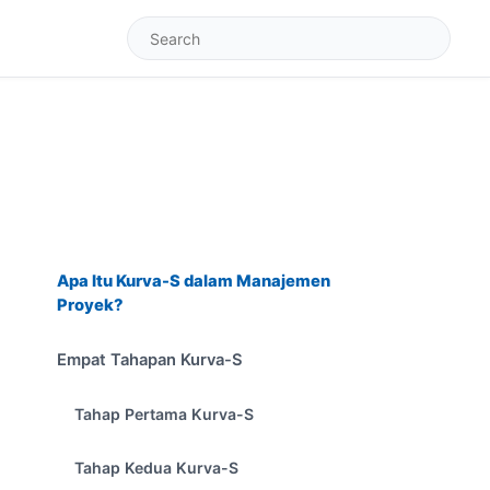
Apa Itu Kurva-S dalam Manajemen
Proyek?
Empat Tahapan Kurva-S
Tahap Pertama Kurva-S
Tahap Kedua Kurva-S