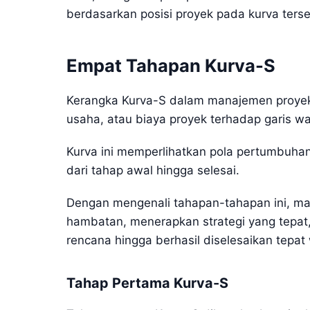
berdasarkan posisi proyek pada kurva terse
Empat Tahapan Kurva-S
Kerangka Kurva-S dalam manajemen proyek
usaha, atau biaya proyek terhadap garis wa
Kurva ini memperlihatkan pola pertumbuh
dari tahap awal hingga selesai.
Dengan mengenali tahapan-tahapan ini, man
hambatan, menerapkan strategi yang tepat
rencana hingga berhasil diselesaikan tepat
Tahap Pertama Kurva-S