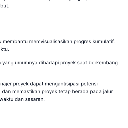
but.
 membantu memvisualisasikan progres kumulatif,
ktu.
an yang umumnya dihadapi proyek saat berkembang
ajer proyek dapat mengantisipasi potensi
, dan memastikan proyek tetap berada pada jalur
 waktu dan sasaran.