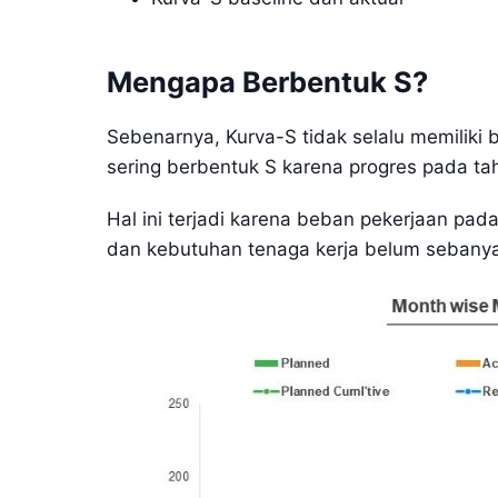
Mengapa Berbentuk S?
Sebenarnya, Kurva-S tidak selalu memiliki 
sering berbentuk S karena progres pada taha
Hal ini terjadi karena beban pekerjaan pa
dan kebutuhan tenaga kerja belum sebanya