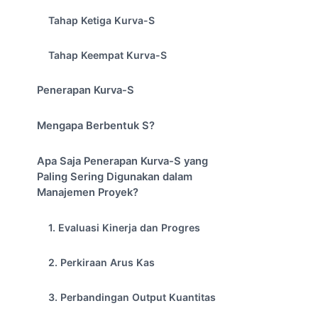
Tahap Ketiga Kurva-S
Tahap Keempat Kurva-S
Penerapan Kurva-S
Mengapa Berbentuk S?
Apa Saja Penerapan Kurva-S yang
Paling Sering Digunakan dalam
Manajemen Proyek?
1. Evaluasi Kinerja dan Progres
2. Perkiraan Arus Kas
3. Perbandingan Output Kuantitas