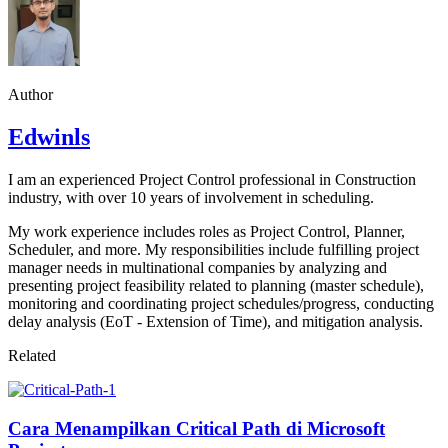
Author
Edwinls
I am an experienced Project Control professional in Construction
industry, with over 10 years of involvement in scheduling.
My work experience includes roles as Project Control, Planner,
Scheduler, and more. My responsibilities include fulfilling project
manager needs in multinational companies by analyzing and
presenting project feasibility related to planning (master schedule),
monitoring and coordinating project schedules/progress, conducting
delay analysis (EoT - Extension of Time), and mitigation analysis.
Related
Cara Menampilkan Critical Path di Microsoft