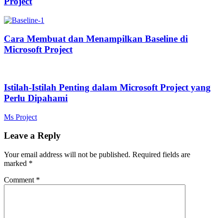
Project
Cara Membuat dan Menampilkan Baseline di
Microsoft Project
Istilah-Istilah Penting dalam Microsoft Project yang
Perlu Dipahami
Ms Project
Leave a Reply
Your email address will not be published.
Required fields are
marked
*
Comment
*