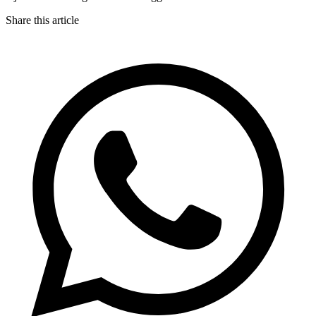
Share this article