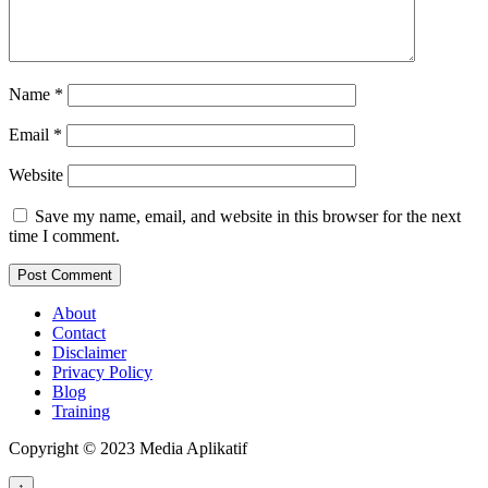
Name
*
Email
*
Website
Save my name, email, and website in this browser for the next
time I comment.
About
Contact
Disclaimer
Privacy Policy
Blog
Training
Copyright © 2023 Media Aplikatif
↑