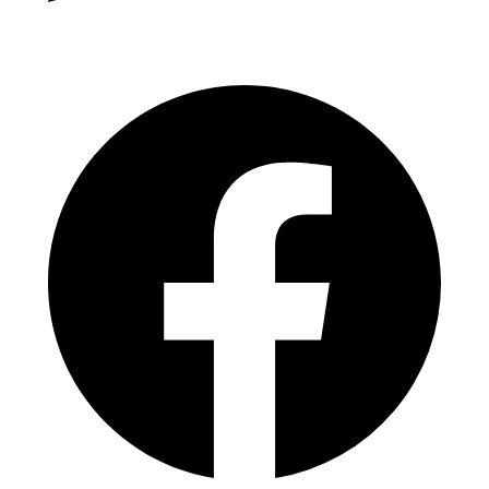
WhatsApp