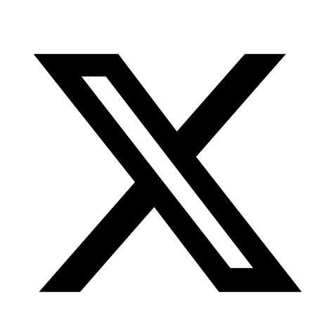
Facebook