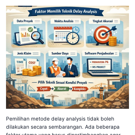
Pemilihan metode delay analysis tidak boleh
dilakukan secara sembarangan. Ada beberapa