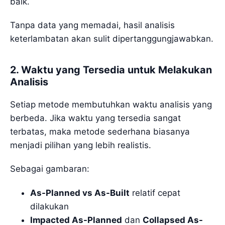
baik.
Tanpa data yang memadai, hasil analisis
keterlambatan akan sulit dipertanggungjawabkan.
2. Waktu yang Tersedia untuk Melakukan
Analisis
Setiap metode membutuhkan waktu analisis yang
berbeda. Jika waktu yang tersedia sangat
terbatas, maka metode sederhana biasanya
menjadi pilihan yang lebih realistis.
Sebagai gambaran:
As-Planned vs As-Built
relatif cepat
dilakukan
Impacted As-Planned
dan
Collapsed As-