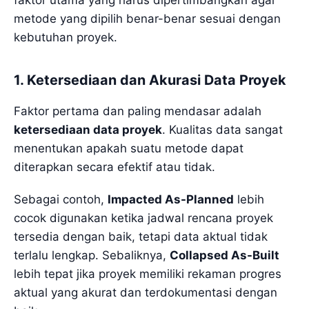
faktor utama yang harus dipertimbangkan agar
metode yang dipilih benar-benar sesuai dengan
kebutuhan proyek.
1. Ketersediaan dan Akurasi Data Proyek
Faktor pertama dan paling mendasar adalah
ketersediaan data proyek
. Kualitas data sangat
menentukan apakah suatu metode dapat
diterapkan secara efektif atau tidak.
Sebagai contoh,
Impacted As-Planned
lebih
cocok digunakan ketika jadwal rencana proyek
tersedia dengan baik, tetapi data aktual tidak
terlalu lengkap. Sebaliknya,
Collapsed As-Built
lebih tepat jika proyek memiliki rekaman progres
aktual yang akurat dan terdokumentasi dengan