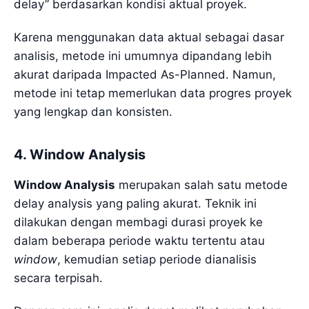
delay” berdasarkan kondisi aktual proyek.
Karena menggunakan data aktual sebagai dasar
analisis, metode ini umumnya dipandang lebih
akurat daripada Impacted As-Planned. Namun,
metode ini tetap memerlukan data progres proyek
yang lengkap dan konsisten.
4. Window Analysis
Window Analysis
merupakan salah satu metode
delay analysis yang paling akurat. Teknik ini
dilakukan dengan membagi durasi proyek ke
dalam beberapa periode waktu tertentu atau
window
, kemudian setiap periode dianalisis
secara terpisah.