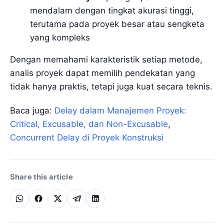
mendalam dengan tingkat akurasi tinggi,
terutama pada proyek besar atau sengketa
yang kompleks
Dengan memahami karakteristik setiap metode,
analis proyek dapat memilih pendekatan yang
tidak hanya praktis, tetapi juga kuat secara teknis.
Baca juga:
Delay dalam Manajemen Proyek:
Critical, Excusable, dan Non-Excusable
,
Concurrent Delay di Proyek Konstruksi
Share this article