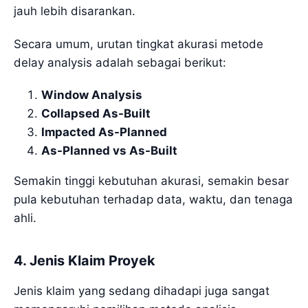
jauh lebih disarankan.
Secara umum, urutan tingkat akurasi metode
delay analysis adalah sebagai berikut:
Window Analysis
Collapsed As-Built
Impacted As-Planned
As-Planned vs As-Built
Semakin tinggi kebutuhan akurasi, semakin besar
pula kebutuhan terhadap data, waktu, dan tenaga
ahli.
4. Jenis Klaim Proyek
Jenis klaim yang sedang dihadapi juga sangat