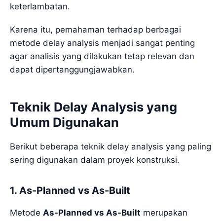
keterlambatan.
Karena itu, pemahaman terhadap berbagai
metode delay analysis menjadi sangat penting
agar analisis yang dilakukan tetap relevan dan
dapat dipertanggungjawabkan.
Teknik Delay Analysis yang
Umum Digunakan
Berikut beberapa teknik delay analysis yang paling
sering digunakan dalam proyek konstruksi.
1. As-Planned vs As-Built
Metode
As-Planned vs As-Built
merupakan