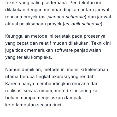
teknik yang paling sederhana. Pendekatan ini
dilakukan dengan membandingkan antara jadwal
rencana proyek (
as-planned schedule
) dan jadwal
aktual pelaksanaan proyek (
as-built schedule
).
Keunggulan metode ini terletak pada prosesnya
yang cepat dan relatif mudah dilakukan. Teknik ini
juga tidak memerlukan software penjadwalan
yang terlalu kompleks.
Namun demikian, metode ini memiliki kelemahan
utama berupa tingkat akurasi yang rendah.
Karena hanya membandingkan rencana dan
realisasi secara umum, metode ini sering kali
belum mampu menjelaskan dampak
keterlambatan secara rinci.