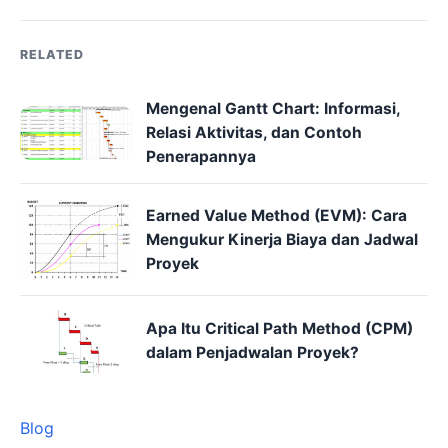
RELATED
Mengenal Gantt Chart: Informasi,
Relasi Aktivitas, dan Contoh
Penerapannya
Earned Value Method (EVM): Cara
Mengukur Kinerja Biaya dan Jadwal
Proyek
Apa Itu Critical Path Method (CPM)
dalam Penjadwalan Proyek?
Blog