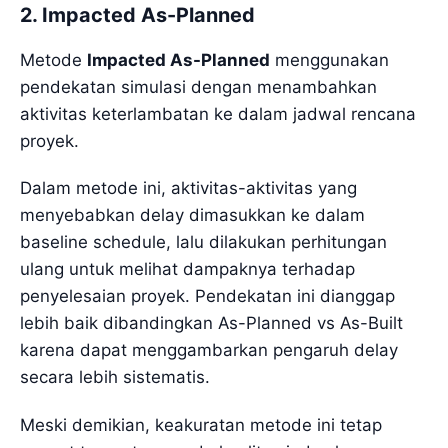
2. Impacted As-Planned
Metode
Impacted As-Planned
menggunakan
pendekatan simulasi dengan menambahkan
aktivitas keterlambatan ke dalam jadwal rencana
proyek.
Dalam metode ini, aktivitas-aktivitas yang
menyebabkan delay dimasukkan ke dalam
baseline schedule, lalu dilakukan perhitungan
ulang untuk melihat dampaknya terhadap
penyelesaian proyek. Pendekatan ini dianggap
lebih baik dibandingkan As-Planned vs As-Built
karena dapat menggambarkan pengaruh delay
secara lebih sistematis.
Meski demikian, keakuratan metode ini tetap