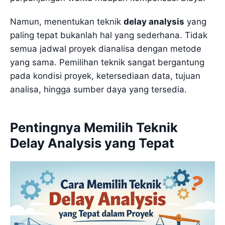
Namun, menentukan teknik
delay analysis
yang
paling tepat bukanlah hal yang sederhana. Tidak
semua jadwal proyek dianalisa dengan metode
yang sama. Pemilihan teknik sangat bergantung
pada kondisi proyek, ketersediaan data, tujuan
analisa, hingga sumber daya yang tersedia.
Pentingnya Memilih Teknik
Delay Analysis yang Tepat