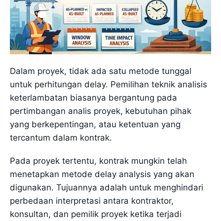
Dalam proyek, tidak ada satu metode tunggal
untuk perhitungan delay. Pemilihan teknik analisis
keterlambatan biasanya bergantung pada
pertimbangan analis proyek, kebutuhan pihak
yang berkepentingan, atau ketentuan yang
tercantum dalam kontrak.
Pada proyek tertentu, kontrak mungkin telah
menetapkan metode delay analysis yang akan
digunakan. Tujuannya adalah untuk menghindari
perbedaan interpretasi antara kontraktor,
konsultan, dan pemilik proyek ketika terjadi