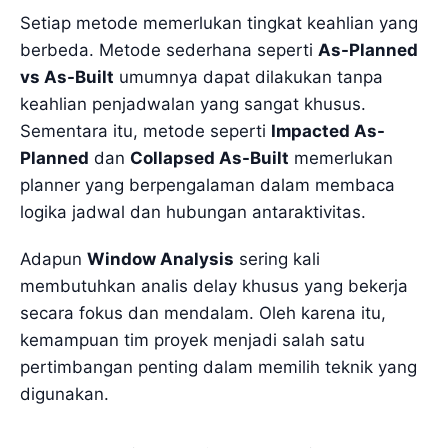
Setiap metode memerlukan tingkat keahlian yang
berbeda. Metode sederhana seperti
As-Planned
vs As-Built
umumnya dapat dilakukan tanpa
keahlian penjadwalan yang sangat khusus.
Sementara itu, metode seperti
Impacted As-
Planned
dan
Collapsed As-Built
memerlukan
planner yang berpengalaman dalam membaca
logika jadwal dan hubungan antaraktivitas.
Adapun
Window Analysis
sering kali
membutuhkan analis delay khusus yang bekerja
secara fokus dan mendalam. Oleh karena itu,
kemampuan tim proyek menjadi salah satu
pertimbangan penting dalam memilih teknik yang
digunakan.