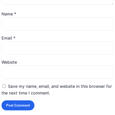
Name
*
Email
*
Website
Save my name, email, and website in this browser for
the next time I comment.