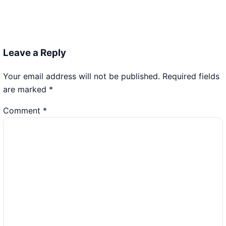
Leave a Reply
Your email address will not be published.
Required fields
are marked
*
Comment
*