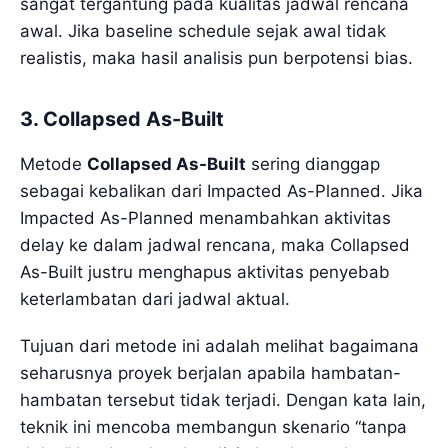
sangat tergantung pada kualitas jadwal rencana
awal. Jika baseline schedule sejak awal tidak
realistis, maka hasil analisis pun berpotensi bias.
3. Collapsed As-Built
Metode
Collapsed As-Built
sering dianggap
sebagai kebalikan dari Impacted As-Planned. Jika
Impacted As-Planned menambahkan aktivitas
delay ke dalam jadwal rencana, maka Collapsed
As-Built justru menghapus aktivitas penyebab
keterlambatan dari jadwal aktual.
Tujuan dari metode ini adalah melihat bagaimana
seharusnya proyek berjalan apabila hambatan-
hambatan tersebut tidak terjadi. Dengan kata lain,
teknik ini mencoba membangun skenario “tanpa