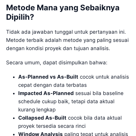
Metode Mana yang Sebaiknya
Dipilih?
Tidak ada jawaban tunggal untuk pertanyaan ini.
Metode terbaik adalah metode yang paling sesuai
dengan kondisi proyek dan tujuan analisis.
Secara umum, dapat disimpulkan bahwa:
As-Planned vs As-Built
cocok untuk analisis
cepat dengan data terbatas
Impacted As-Planned
sesuai bila baseline
schedule cukup baik, tetapi data aktual
kurang lengkap
Collapsed As-Built
cocok bila data aktual
proyek tersedia secara rinci
Window Analysis
paling tepat untuk analisis