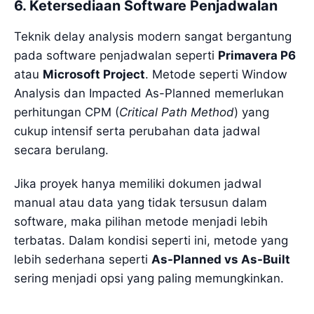
6. Ketersediaan Software Penjadwalan
Teknik delay analysis modern sangat bergantung
pada software penjadwalan seperti
Primavera P6
atau
Microsoft Project
. Metode seperti Window
Analysis dan Impacted As-Planned memerlukan
perhitungan CPM (
Critical Path Method
) yang
cukup intensif serta perubahan data jadwal
secara berulang.
Jika proyek hanya memiliki dokumen jadwal
manual atau data yang tidak tersusun dalam
software, maka pilihan metode menjadi lebih
terbatas. Dalam kondisi seperti ini, metode yang
lebih sederhana seperti
As-Planned vs As-Built
sering menjadi opsi yang paling memungkinkan.