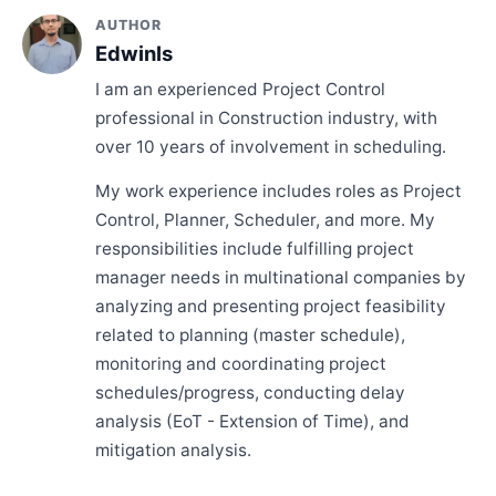
AUTHOR
Edwinls
I am an experienced Project Control
professional in Construction industry, with
over 10 years of involvement in scheduling.
My work experience includes roles as Project
Control, Planner, Scheduler, and more. My
responsibilities include fulfilling project
manager needs in multinational companies by
analyzing and presenting project feasibility
related to planning (master schedule),
monitoring and coordinating project
schedules/progress, conducting delay
analysis (EoT - Extension of Time), and
mitigation analysis.