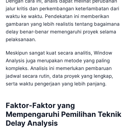
Dengan cara ini, analis dapat melihat perubahan
jalur kritis dan perkembangan keterlambatan dari
waktu ke waktu. Pendekatan ini memberikan
gambaran yang lebih realistis tentang bagaimana
delay benar-benar memengaruhi proyek selama
pelaksanaan.
Meskipun sangat kuat secara analitis, Window
Analysis juga merupakan metode yang paling
kompleks. Analisis ini memerlukan pembaruan
jadwal secara rutin, data proyek yang lengkap,
serta waktu pengerjaan yang lebih panjang.
Faktor-Faktor yang
Mempengaruhi Pemilihan Teknik
Delay Analysis