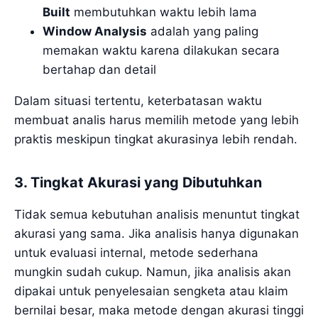
Built
membutuhkan waktu lebih lama
Window Analysis
adalah yang paling
memakan waktu karena dilakukan secara
bertahap dan detail
Dalam situasi tertentu, keterbatasan waktu
membuat analis harus memilih metode yang lebih
praktis meskipun tingkat akurasinya lebih rendah.
3. Tingkat Akurasi yang Dibutuhkan
Tidak semua kebutuhan analisis menuntut tingkat
akurasi yang sama. Jika analisis hanya digunakan
untuk evaluasi internal, metode sederhana
mungkin sudah cukup. Namun, jika analisis akan
dipakai untuk penyelesaian sengketa atau klaim
bernilai besar, maka metode dengan akurasi tinggi