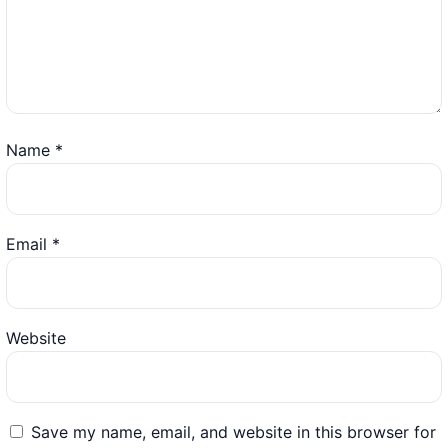
Name
*
Email
*
Website
Save my name, email, and website in this browser for