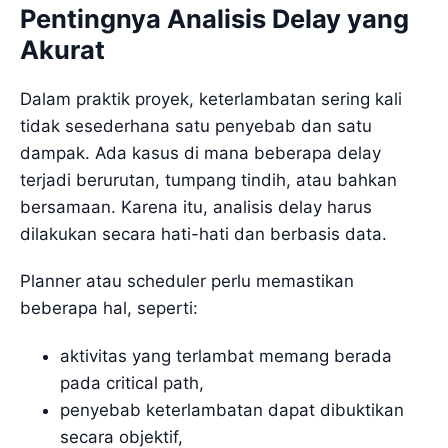
Pentingnya Analisis Delay yang
Akurat
Dalam praktik proyek, keterlambatan sering kali
tidak sesederhana satu penyebab dan satu
dampak. Ada kasus di mana beberapa delay
terjadi berurutan, tumpang tindih, atau bahkan
bersamaan. Karena itu, analisis delay harus
dilakukan secara hati-hati dan berbasis data.
Planner atau scheduler perlu memastikan
beberapa hal, seperti:
aktivitas yang terlambat memang berada
pada critical path,
penyebab keterlambatan dapat dibuktikan
secara objektif,