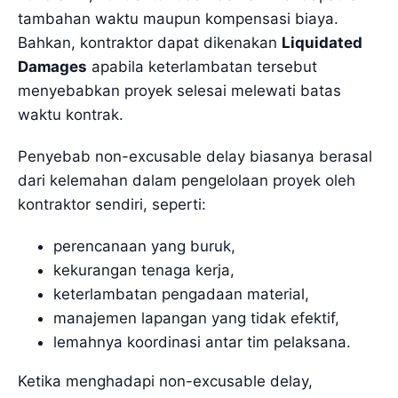
tambahan waktu maupun kompensasi biaya.
Bahkan, kontraktor dapat dikenakan
Liquidated
Damages
apabila keterlambatan tersebut
menyebabkan proyek selesai melewati batas
waktu kontrak.
Penyebab non-excusable delay biasanya berasal
dari kelemahan dalam pengelolaan proyek oleh
kontraktor sendiri, seperti:
perencanaan yang buruk,
kekurangan tenaga kerja,
keterlambatan pengadaan material,
manajemen lapangan yang tidak efektif,
lemahnya koordinasi antar tim pelaksana.
Ketika menghadapi non-excusable delay,