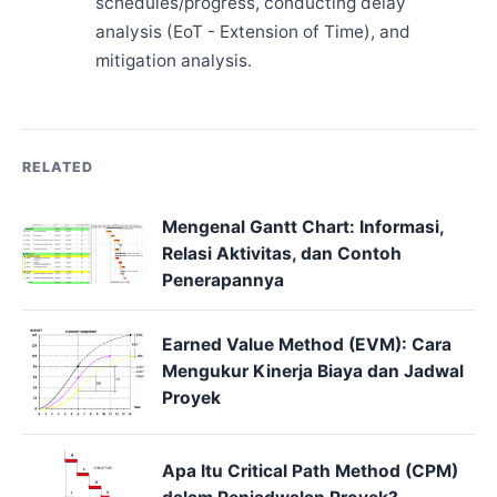
schedules/progress, conducting delay
analysis (EoT - Extension of Time), and
mitigation analysis.
RELATED
Mengenal Gantt Chart: Informasi,
Relasi Aktivitas, dan Contoh
Penerapannya
Earned Value Method (EVM): Cara
Mengukur Kinerja Biaya dan Jadwal
Proyek
Apa Itu Critical Path Method (CPM)