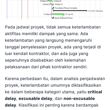
Pada jadwal proyek, tidak semua keterlambatan
aktifitas memiliki dampak yang sama. Ada
keterlambatan yang langsung memengaruhi
tanggal penyelesaian proyek, ada yang terjadi di
luar kendali kontraktor, dan ada juga yang
sepenuhnya disebabkan oleh kelemahan
pelaksanaan dari pihak kontraktor sendiri.
Karena perbedaan itu, dalam analisis penjadwalan
proyek, keterlambatan umumnya diklasifikasikan
ke dalam beberapa kategori utama, yaitu
critical
delay
,
excusable delay
, dan
non-excusable
delay
. Klasifikasi ini penting karena berdampak