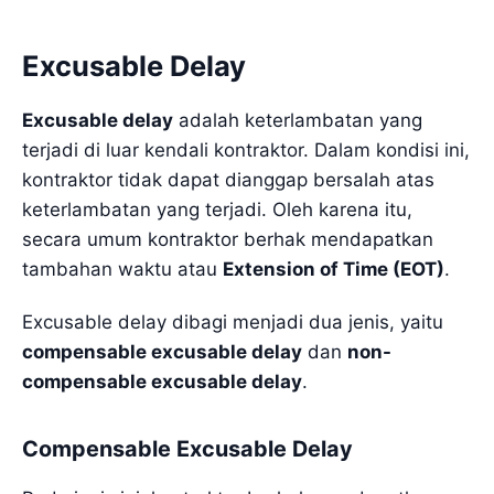
Excusable Delay
Excusable delay
adalah keterlambatan yang
terjadi di luar kendali kontraktor. Dalam kondisi ini,
kontraktor tidak dapat dianggap bersalah atas
keterlambatan yang terjadi. Oleh karena itu,
secara umum kontraktor berhak mendapatkan
tambahan waktu atau
Extension of Time (EOT)
.
Excusable delay dibagi menjadi dua jenis, yaitu
compensable excusable delay
dan
non-
compensable excusable delay
.
Compensable Excusable Delay