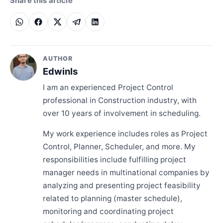
Share this article
AUTHOR
Edwinls
I am an experienced Project Control
professional in Construction industry, with
over 10 years of involvement in scheduling.
My work experience includes roles as Project
Control, Planner, Scheduler, and more. My
responsibilities include fulfilling project
manager needs in multinational companies by
analyzing and presenting project feasibility
related to planning (master schedule),
monitoring and coordinating project