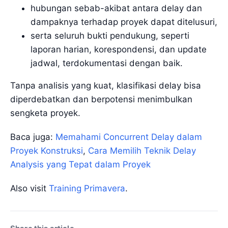
hubungan sebab-akibat antara delay dan
dampaknya terhadap proyek dapat ditelusuri,
serta seluruh bukti pendukung, seperti
laporan harian, korespondensi, dan update
jadwal, terdokumentasi dengan baik.
Tanpa analisis yang kuat, klasifikasi delay bisa
diperdebatkan dan berpotensi menimbulkan
sengketa proyek.
Baca juga:
Memahami Concurrent Delay dalam
Proyek Konstruksi
,
Cara Memilih Teknik Delay
Analysis yang Tepat dalam Proyek
Also visit
Training Primavera
.