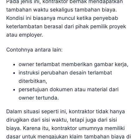
Pada jenis ini, kontraktor berhak mendapatkan
tambahan waktu sekaligus tambahan biaya.
Kondisi ini biasanya muncul ketika penyebab
keterlambatan berasal dari pihak pemilik proyek
atau employer.
Contohnya antara lain:
owner terlambat memberikan gambar kerja,
instruksi perubahan desain terlambat
diterbitkan,
persetujuan dokumen atau material dari
owner tertunda.
Dalam situasi seperti ini, kontraktor tidak hanya
dirugikan dari sisi waktu, tetapi juga dari sisi
biaya. Karena itu, kontraktor umumnya memiliki
dasar untuk mengajukan klaim tambahan biaya di