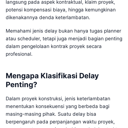
langsung pada aspek kontraktual, klaim proyek,
potensi kompensasi biaya, hingga kemungkinan
dikenakannya denda keterlambatan.
Memahami jenis delay bukan hanya tugas planner
atau scheduler, tetapi juga menjadi bagian penting
dalam pengelolaan kontrak proyek secara
profesional.
Mengapa Klasifikasi Delay
Penting?
Dalam proyek konstruksi, jenis keterlambatan
menentukan konsekuensi yang berbeda bagi
masing-masing pihak. Suatu delay bisa
berpengaruh pada perpanjangan waktu proyek,