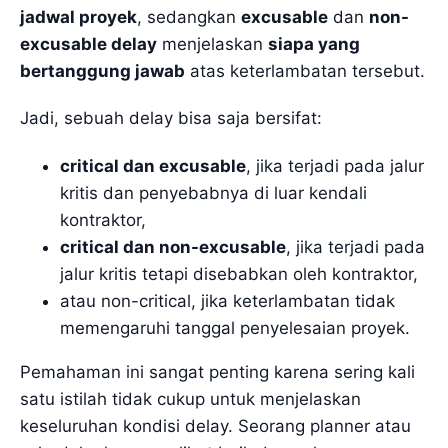
jadwal proyek
, sedangkan
excusable
dan
non-
excusable delay
menjelaskan
siapa yang
bertanggung jawab
atas keterlambatan tersebut.
Jadi, sebuah delay bisa saja bersifat:
critical dan excusable
, jika terjadi pada jalur
kritis dan penyebabnya di luar kendali
kontraktor,
critical dan non-excusable
, jika terjadi pada
jalur kritis tetapi disebabkan oleh kontraktor,
atau non-critical, jika keterlambatan tidak
memengaruhi tanggal penyelesaian proyek.
Pemahaman ini sangat penting karena sering kali
satu istilah tidak cukup untuk menjelaskan
keseluruhan kondisi delay. Seorang planner atau