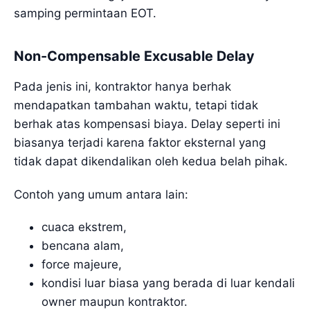
samping permintaan EOT.
Non-Compensable Excusable Delay
Pada jenis ini, kontraktor hanya berhak
mendapatkan tambahan waktu, tetapi tidak
berhak atas kompensasi biaya. Delay seperti ini
biasanya terjadi karena faktor eksternal yang
tidak dapat dikendalikan oleh kedua belah pihak.
Contoh yang umum antara lain:
cuaca ekstrem,
bencana alam,
force majeure,
kondisi luar biasa yang berada di luar kendali
owner maupun kontraktor.