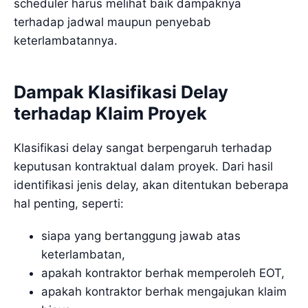
scheduler harus melihat baik dampaknya
terhadap jadwal maupun penyebab
keterlambatannya.
Dampak Klasifikasi Delay
terhadap Klaim Proyek
Klasifikasi delay sangat berpengaruh terhadap
keputusan kontraktual dalam proyek. Dari hasil
identifikasi jenis delay, akan ditentukan beberapa
hal penting, seperti:
siapa yang bertanggung jawab atas
keterlambatan,
apakah kontraktor berhak memperoleh EOT,
apakah kontraktor berhak mengajukan klaim