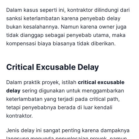
Dalam kasus seperti ini, kontraktor dilindungi dari
sanksi keterlambatan karena penyebab delay
bukan kesalahannya. Namun karena owner juga
tidak dianggap sebagai penyebab utama, maka
kompensasi biaya biasanya tidak diberikan.
Critical Excusable Delay
Dalam praktik proyek, istilah
critical excusable
delay
sering digunakan untuk menggambarkan
keterlambatan yang terjadi pada critical path,
tetapi penyebabnya berada di luar kendali
kontraktor.
Jenis delay ini sangat penting karena dampaknya
langsung menunda penyelesaian proyek, namun