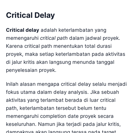
Critical Delay
Critical delay
adalah keterlambatan yang
memengaruhi
critical path
dalam jadwal proyek.
Karena critical path menentukan total durasi
proyek, maka setiap keterlambatan pada aktivitas
di jalur kritis akan langsung menunda tanggal
penyelesaian proyek.
Inilah alasan mengapa critical delay selalu menjadi
fokus utama dalam delay analysis. Jika sebuah
aktivitas yang terlambat berada di luar critical
path, keterlambatan tersebut belum tentu
memengaruhi completion date proyek secara
keseluruhan. Namun jika terjadi pada jalur kritis,
dampaknya akan langsung terasa pada target