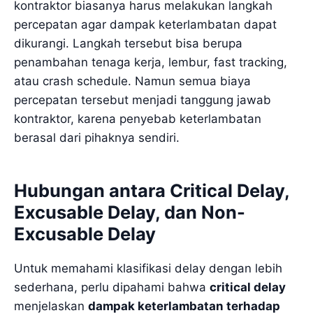
kontraktor biasanya harus melakukan langkah
percepatan agar dampak keterlambatan dapat
dikurangi. Langkah tersebut bisa berupa
penambahan tenaga kerja, lembur, fast tracking,
atau crash schedule. Namun semua biaya
percepatan tersebut menjadi tanggung jawab
kontraktor, karena penyebab keterlambatan
berasal dari pihaknya sendiri.
Hubungan antara Critical Delay,
Excusable Delay, dan Non-
Excusable Delay
Untuk memahami klasifikasi delay dengan lebih
sederhana, perlu dipahami bahwa
critical delay
menjelaskan
dampak keterlambatan terhadap