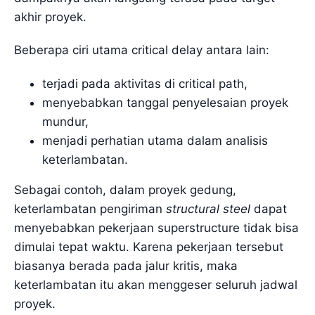
akhir proyek.
Beberapa ciri utama critical delay antara lain:
terjadi pada aktivitas di critical path,
menyebabkan tanggal penyelesaian proyek
mundur,
menjadi perhatian utama dalam analisis
keterlambatan.
Sebagai contoh, dalam proyek gedung,
keterlambatan pengiriman
structural steel
dapat
menyebabkan pekerjaan superstructure tidak bisa
dimulai tepat waktu. Karena pekerjaan tersebut
biasanya berada pada jalur kritis, maka
keterlambatan itu akan menggeser seluruh jadwal
proyek.