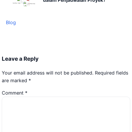
dalam Penjadwalan Proyek?
Blog
Leave a Reply
Your email address will not be published.
Required fields
are marked
*
Comment
*