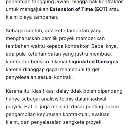
penentuan tanggung jawab, hingga hak kontraktor
untuk mengajukan
Extension of Time (EOT)
atau
klaim biaya tambahan.
Sebagai contoh, ada keterlambatan yang
mengharuskan pemilik proyek memberikan
tambahan waktu kepada kontraktor. Sebaliknya,
ada pula keterlambatan yang justru membuat
kontraktor berisiko dikenai
Liquidated Damages
karena dianggap gagal memenuhi target
penyelesaian sesuai kontrak.
Karena itu, klasifikasi delay tidak boleh dipandang
hanya sebagai analisis teknis dalam jadwal
proyek. Hal ini juga menjadi dasar penting dalam
pengambilan keputusan kontraktual, evaluasi
klaim, dan penyelesaian sengketa proyek.