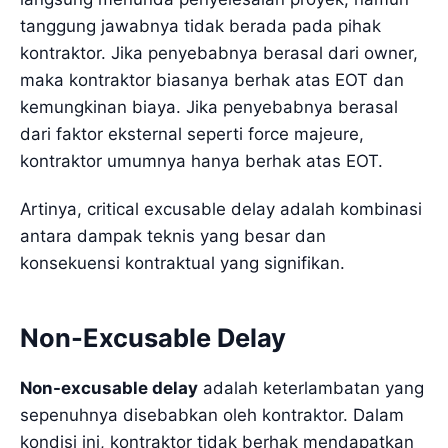
tanggung jawabnya tidak berada pada pihak
kontraktor. Jika penyebabnya berasal dari owner,
maka kontraktor biasanya berhak atas EOT dan
kemungkinan biaya. Jika penyebabnya berasal
dari faktor eksternal seperti force majeure,
kontraktor umumnya hanya berhak atas EOT.
Artinya, critical excusable delay adalah kombinasi
antara dampak teknis yang besar dan
konsekuensi kontraktual yang signifikan.
Non-Excusable Delay
Non-excusable delay
adalah keterlambatan yang
sepenuhnya disebabkan oleh kontraktor. Dalam
kondisi ini, kontraktor tidak berhak mendapatkan