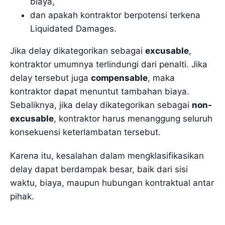
biaya,
dan apakah kontraktor berpotensi terkena
Liquidated Damages.
Jika delay dikategorikan sebagai
excusable
,
kontraktor umumnya terlindungi dari penalti. Jika
delay tersebut juga
compensable
, maka
kontraktor dapat menuntut tambahan biaya.
Sebaliknya, jika delay dikategorikan sebagai
non-
excusable
, kontraktor harus menanggung seluruh
konsekuensi keterlambatan tersebut.
Karena itu, kesalahan dalam mengklasifikasikan
delay dapat berdampak besar, baik dari sisi
waktu, biaya, maupun hubungan kontraktual antar
pihak.