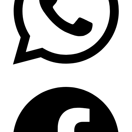
WhatsApp