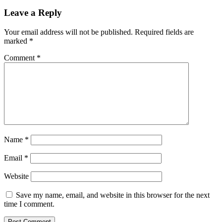
Leave a Reply
Your email address will not be published.
Required fields are
marked
*
Comment
*
Name
*
Email
*
Website
Save my name, email, and website in this browser for the next
time I comment.