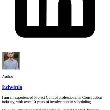
Author
Edwinls
I am an experienced Project Control professional in Construction
industry, with over 10 years of involvement in scheduling.