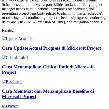
My work experience includes roles as Project Control, Planner,
Scheduler, and more. My responsibilities include fulfilling project
manager needs in multinational companies by analyzing and
presenting project feasibility related to planning (master schedule),
monitoring and coordinating project schedules/progress, conducting
delay analysis (EoT - Extension of Time), and mitigation analysis.
Related
Cara Update Actual Progress di Microsoft Project
Cara Menampilkan Critical Path di Microsoft
Project
Cara Membuat dan Menampilkan Baseline di
Microsoft Project
Ms Project