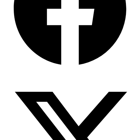
Facebook