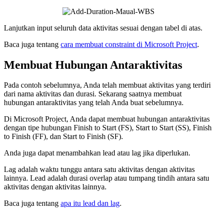
Lanjutkan input seluruh data aktivitas sesuai dengan tabel di atas.
Baca juga tentang
cara membuat constraint di Microsoft Project
.
Membuat Hubungan Antaraktivitas
Pada contoh sebelumnya, Anda telah membuat aktivitas yang terdiri
dari nama aktivitas dan durasi. Sekarang saatnya membuat
hubungan antaraktivitas yang telah Anda buat sebelumnya.
Di Microsoft Project, Anda dapat membuat hubungan antaraktivitas
dengan tipe hubungan Finish to Start (FS), Start to Start (SS), Finish
to Finish (FF), dan Start to Finish (SF).
Anda juga dapat menambahkan lead atau lag jika diperlukan.
Lag adalah waktu tunggu antara satu aktivitas dengan aktivitas
lainnya. Lead adalah durasi overlap atau tumpang tindih antara satu
aktivitas dengan aktivitas lainnya.
Baca juga tentang
apa itu lead dan lag
.