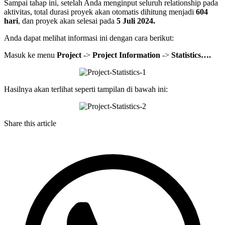
Sampai tahap ini, setelah Anda menginput seluruh relationship pada
aktivitas, total durasi proyek akan otomatis dihitung menjadi
604
hari
, dan proyek akan selesai pada
5 Juli 2024.
Anda dapat melihat informasi ini dengan cara berikut:
Masuk ke menu
Project
->
Project Information
->
Statistics….
Hasilnya akan terlihat seperti tampilan di bawah ini:
Share this article